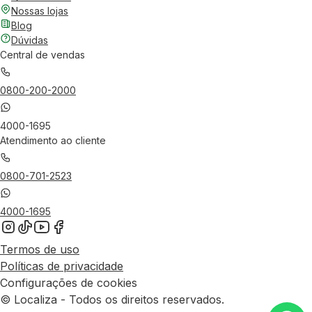
Nossas lojas
Blog
Dúvidas
Central de vendas
0800-200-2000
4000-1695
Atendimento ao cliente
0800-701-2523
4000-1695
Termos de uso
Políticas de privacidade
Configurações de cookies
© Localiza - Todos os direitos reservados.