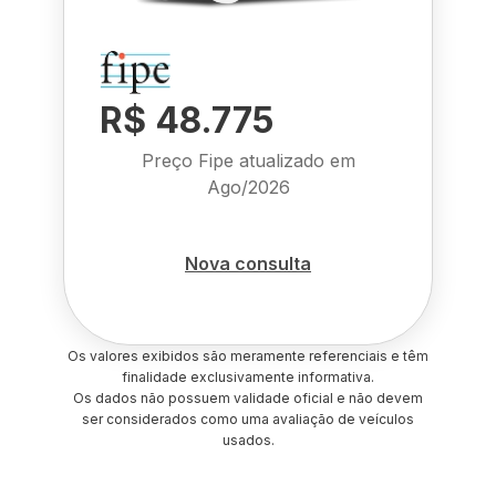
R$ 48.775
Preço Fipe atualizado em
Ago/2026
Nova consulta
Os valores exibidos são meramente referenciais e têm
finalidade exclusivamente informativa.
Os dados não possuem validade oficial e não devem
ser considerados como uma avaliação de veículos
usados.