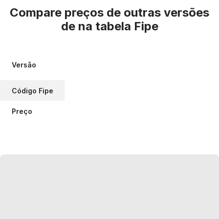
Compare preços de outras versões
de
na tabela Fipe
Versão
Código Fipe
Preço