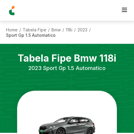
Home
Tabela Fipe
Bmw
118i
2023
/
/
/
/
/
Sport Gp 1.5 Automatico
Tabela Fipe
Bmw
118i
2023
Sport Gp 1.5 Automatico