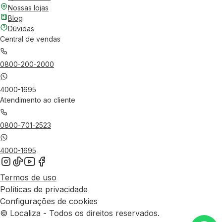
Nossas lojas
Blog
Dúvidas
Central de vendas
0800-200-2000
4000-1695
Atendimento ao cliente
0800-701-2523
4000-1695
Termos de uso
Políticas de privacidade
Configurações de cookies
© Localiza - Todos os direitos reservados.