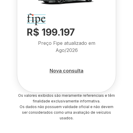
R$ 199.197
Preço Fipe atualizado em
Ago/2026
Nova consulta
Os valores exibidos são meramente referenciais e têm
finalidade exclusivamente informativa.
Os dados não possuem validade oficial e não devem
ser considerados como uma avaliação de veículos
usados.