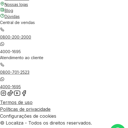
Nossas lojas
Blog
Dúvidas
Central de vendas
0800-200-2000
4000-1695
Atendimento ao cliente
0800-701-2523
4000-1695
Termos de uso
Políticas de privacidade
Configurações de cookies
© Localiza - Todos os direitos reservados.