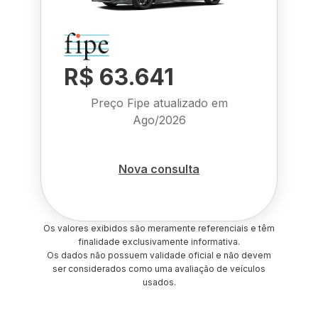
R$ 63.641
Preço Fipe atualizado em
Ago/2026
Nova consulta
Os valores exibidos são meramente referenciais e têm
finalidade exclusivamente informativa.
Os dados não possuem validade oficial e não devem
ser considerados como uma avaliação de veículos
usados.