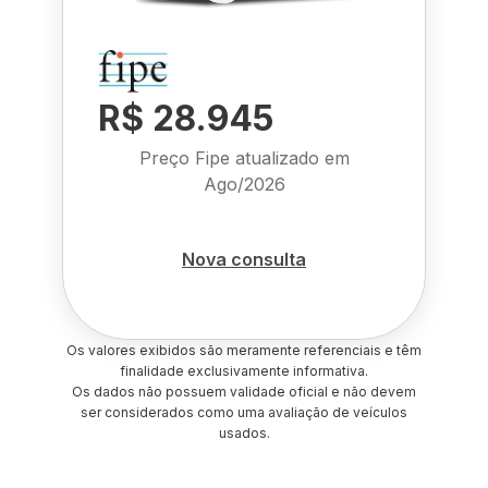
R$ 28.945
Preço Fipe atualizado em
Ago/2026
Nova consulta
Os valores exibidos são meramente referenciais e têm
finalidade exclusivamente informativa.
Os dados não possuem validade oficial e não devem
ser considerados como uma avaliação de veículos
usados.