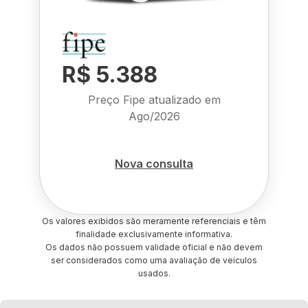
R$ 5.388
Preço Fipe atualizado em
Ago/2026
Nova consulta
Os valores exibidos são meramente referenciais e têm
finalidade exclusivamente informativa.
Os dados não possuem validade oficial e não devem
ser considerados como uma avaliação de veículos
usados.