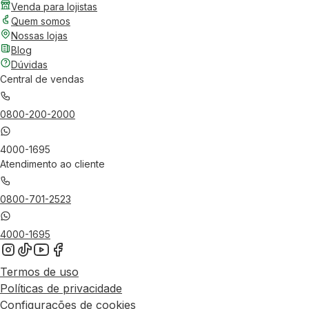
Venda para lojistas
Quem somos
Nossas lojas
Blog
Dúvidas
Central de vendas
0800-200-2000
4000-1695
Atendimento ao cliente
0800-701-2523
4000-1695
Termos de uso
Políticas de privacidade
Configurações de cookies