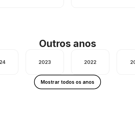
Outros anos
24
2023
2022
2
Mostrar todos os anos