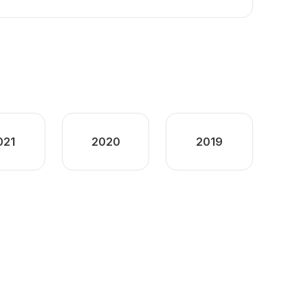
021
2020
2019