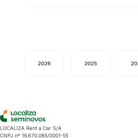
2026
2025
20
LOCALIZA Rent a Car S/A
CNPJ nº 16.670.085/0001-55