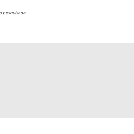
o pesquisada