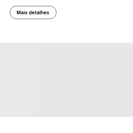
Mais detalhes