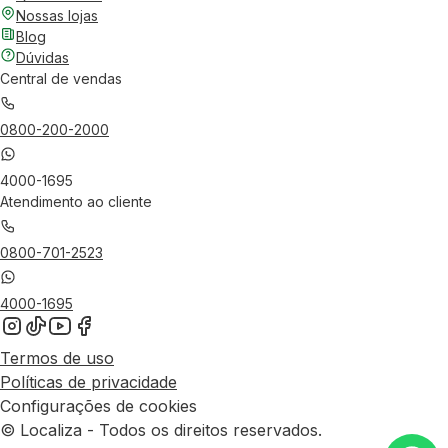
Nossas lojas
Blog
Dúvidas
Central de vendas
0800-200-2000
4000-1695
Atendimento ao cliente
0800-701-2523
4000-1695
Termos de uso
Políticas de privacidade
Configurações de cookies
© Localiza - Todos os direitos reservados.