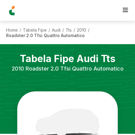
Home
Tabela Fipe
Audi
Tts
2010
/
/
/
/
/
Roadster 2.0 Tfsi Quattro Automatico
Tabela Fipe
Audi
Tts
2010
Roadster 2.0 Tfsi Quattro Automatico