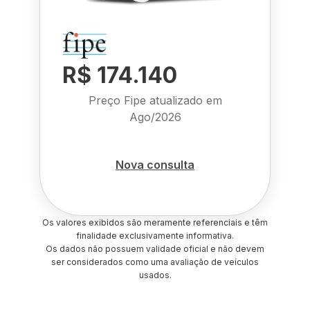
R$ 174.140
Preço Fipe atualizado em
Ago/2026
Nova consulta
Os valores exibidos são meramente referenciais e têm
finalidade exclusivamente informativa.
Os dados não possuem validade oficial e não devem
ser considerados como uma avaliação de veículos
usados.