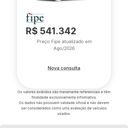
R$ 541.342
Preço Fipe atualizado em
Ago/2026
Nova consulta
Os valores exibidos são meramente referenciais e têm
finalidade exclusivamente informativa.
Os dados não possuem validade oficial e não devem
ser considerados como uma avaliação de veículos
usados.