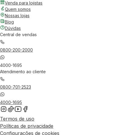
Venda para lojistas
Quem somos
Nossas lojas
Blog
Dúvidas
Central de vendas
0800-200-2000
4000-1695
Atendimento ao cliente
0800-701-2523
4000-1695
Termos de uso
Políticas de privacidade
Configurações de cookies