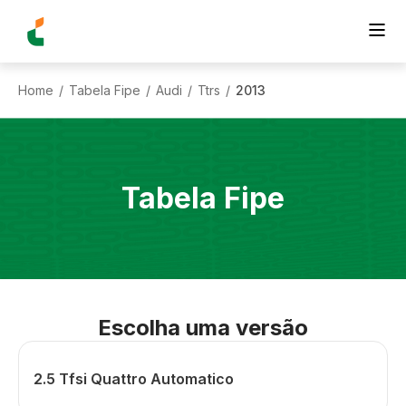
Home
Tabela Fipe
Audi
Ttrs
2013
/
/
/
/
Tabela Fipe
Escolha uma versão
2.5 Tfsi Quattro Automatico