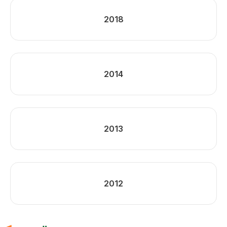
2018
2014
2013
2012