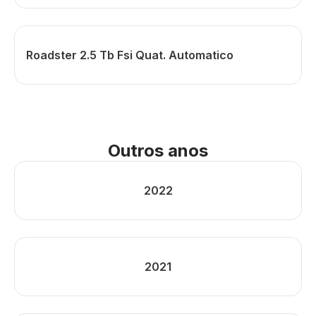
Roadster 2.5 Tb Fsi Quat. Automatico
Outros anos
2022
2021