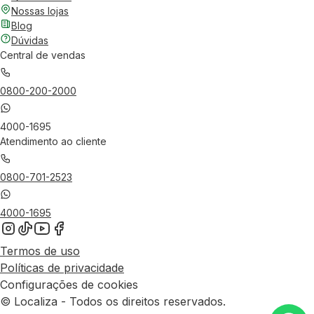
Nossas lojas
Blog
Dúvidas
Central de vendas
0800-200-2000
4000-1695
Atendimento ao cliente
0800-701-2523
4000-1695
Termos de uso
Políticas de privacidade
Configurações de cookies
© Localiza - Todos os direitos reservados.