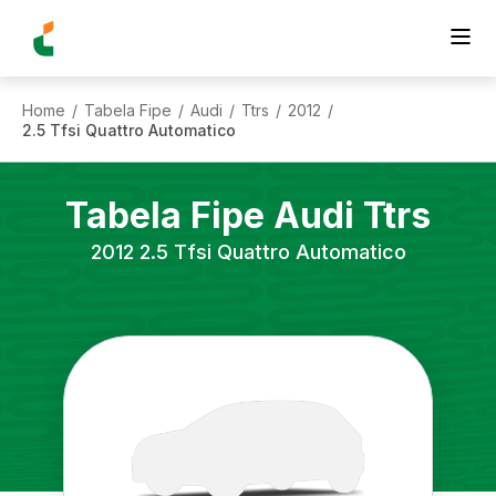
Home
Tabela Fipe
Audi
Ttrs
2012
/
/
/
/
/
2.5 Tfsi Quattro Automatico
Tabela Fipe
Audi
Ttrs
2012
2.5 Tfsi Quattro Automatico