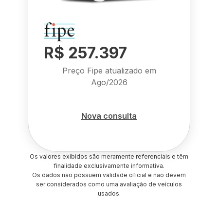
R$ 257.397
Preço Fipe atualizado em
Ago/2026
Nova consulta
Os valores exibidos são meramente referenciais e têm
finalidade exclusivamente informativa.
Os dados não possuem validade oficial e não devem
ser considerados como uma avaliação de veículos
usados.