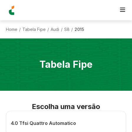
Home
Tabela Fipe
Audi
S8
2015
/
/
/
/
Tabela Fipe
Escolha uma versão
4.0 Tfsi Quattro Automatico