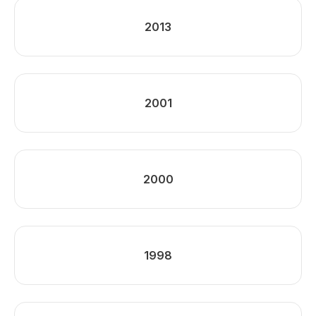
2013
2001
2000
1998