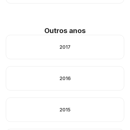
Outros anos
2017
2016
2015