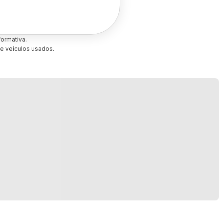
ormativa.
e veículos usados.