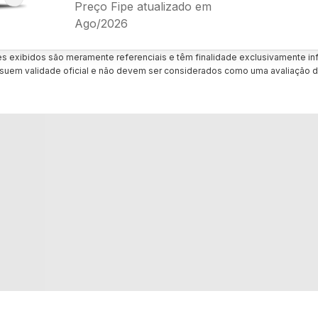
Preço Fipe atualizado em
Ago/2026
es exibidos são meramente referenciais e têm finalidade exclusivamente inf
uem validade oficial e não devem ser considerados como uma avaliação d