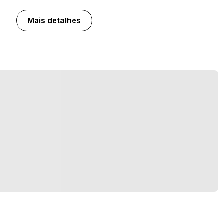
Mais detalhes