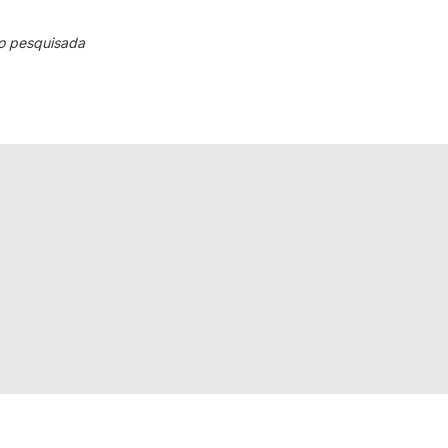
o pesquisada