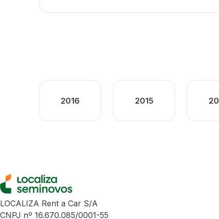
2016
2015
20
LOCALIZA Rent a Car S/A
CNPJ nº 16.670.085/0001-55