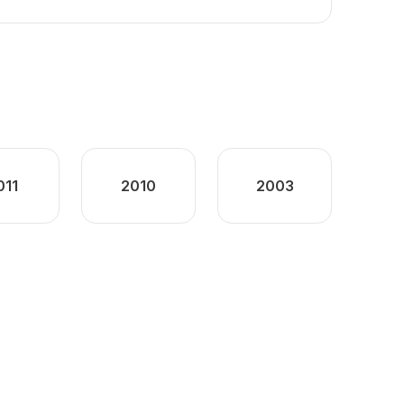
011
2010
2003