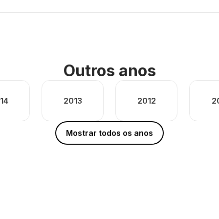
Outros anos
14
2013
2012
2
Mostrar todos os anos