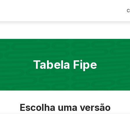
C
Tabela Fipe
Escolha uma versão