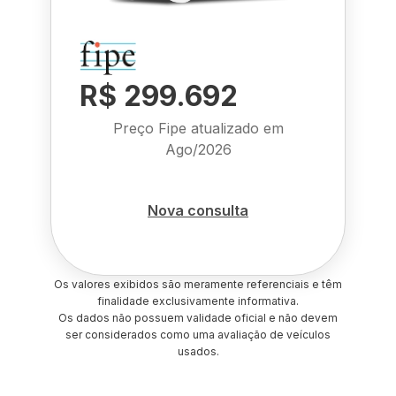
R$ 299.692
Preço Fipe atualizado em
Ago/2026
Nova consulta
Os valores exibidos são meramente referenciais e têm
finalidade exclusivamente informativa.
Os dados não possuem validade oficial e não devem
ser considerados como uma avaliação de veículos
usados.