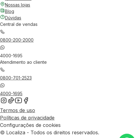
Nossas lojas
Blog
Dúvidas
Central de vendas
0800-200-2000
4000-1695
Atendimento ao cliente
0800-701-2523
4000-1695
Termos de uso
Políticas de privacidade
Configurações de cookies
© Localiza - Todos os direitos reservados.