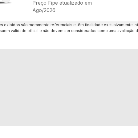
Preço Fipe atualizado em
Ago/2026
es exibidos são meramente referenciais e têm finalidade exclusivamente inf
uem validade oficial e não devem ser considerados como uma avaliação d