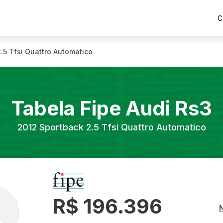
C
.5 Tfsi Quattro Automatico
Tabela Fipe
Audi
Rs3
2012
Sportback 2.5 Tfsi Quattro Automatico
R$ 196.396