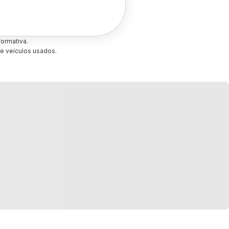
ormativa.
e veículos usados.