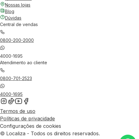
Nossas lojas
Blog
Dúvidas
Central de vendas
0800-200-2000
4000-1695
Atendimento ao cliente
0800-701-2523
4000-1695
Termos de uso
Políticas de privacidade
Configurações de cookies
© Localiza - Todos os direitos reservados.