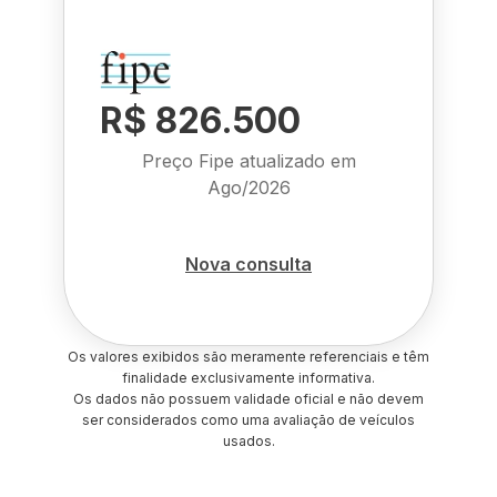
R$ 826.500
Preço Fipe atualizado em
Ago/2026
Nova consulta
Os valores exibidos são meramente referenciais e têm
finalidade exclusivamente informativa.
Os dados não possuem validade oficial e não devem
ser considerados como uma avaliação de veículos
usados.