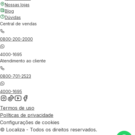
Nossas lojas
Blog
Dúvidas
Central de vendas
0800-200-2000
4000-1695
Atendimento ao cliente
0800-701-2523
4000-1695
Termos de uso
Políticas de privacidade
Configurações de cookies
© Localiza - Todos os direitos reservados.