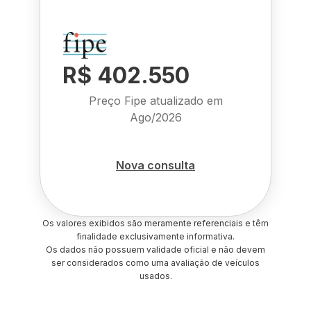
R$ 402.550
Preço Fipe atualizado em
Ago/2026
Nova consulta
Os valores exibidos são meramente referenciais e têm
finalidade exclusivamente informativa.
Os dados não possuem validade oficial e não devem
ser considerados como uma avaliação de veículos
usados.