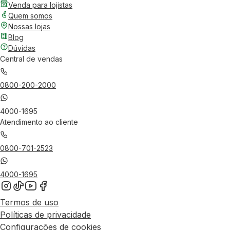
Venda para lojistas
Quem somos
Nossas lojas
Blog
Dúvidas
Central de vendas
0800-200-2000
4000-1695
Atendimento ao cliente
0800-701-2523
4000-1695
Termos de uso
Políticas de privacidade
Configurações de cookies