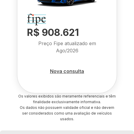
R$ 908.621
Preço Fipe atualizado em
Ago/2026
Nova consulta
Os valores exibidos são meramente referenciais e têm
finalidade exclusivamente informativa.
Os dados não possuem validade oficial e não devem
ser considerados como uma avaliação de veículos
usados.