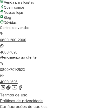
Venda para lojistas
Quem somos
Nossas lojas
Blog
Dúvidas
Central de vendas
0800-200-2000
4000-1695
Atendimento ao cliente
0800-701-2523
4000-1695
Termos de uso
Políticas de privacidade
Configurações de cookies