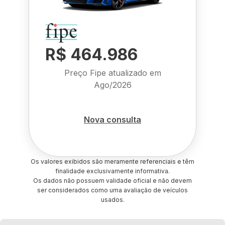
R$ 464.986
Preço Fipe atualizado em
Ago/2026
Nova consulta
Os valores exibidos são meramente referenciais e têm
finalidade exclusivamente informativa.
Os dados não possuem validade oficial e não devem
ser considerados como uma avaliação de veículos
usados.