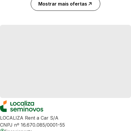
Mostrar mais ofertas
LOCALIZA Rent a Car S/A
CNPJ nº 16.670.085/0001-55