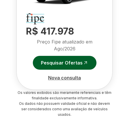
R$ 417.978
Preço Fipe atualizado em
Ago/2026
Pesquisar Ofertas
Nova consulta
Os valores exibidos são meramente referenciais e têm
finalidade exclusivamente informativa.
Os dados não possuem validade oficial e não devem
ser considerados como uma avaliação de veículos
usados.