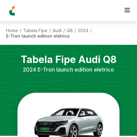
Home
Tabela Fipe
Audi
Q8
2024
/
/
/
/
/
E-Tron launch edition eletrico
Tabela Fipe
Audi
Q8
2024
E-Tron launch edition eletrico