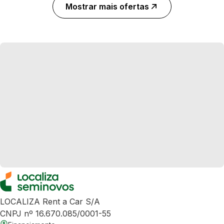
Mostrar mais ofertas
LOCALIZA Rent a Car S/A
CNPJ nº 16.670.085/0001-55