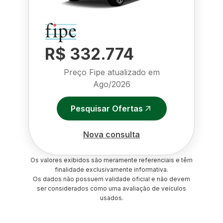
R$ 332.774
Preço Fipe atualizado em
Ago/2026
Pesquisar Ofertas
Nova consulta
Os valores exibidos são meramente referenciais e têm
finalidade exclusivamente informativa.
Os dados não possuem validade oficial e não devem
ser considerados como uma avaliação de veículos
usados.