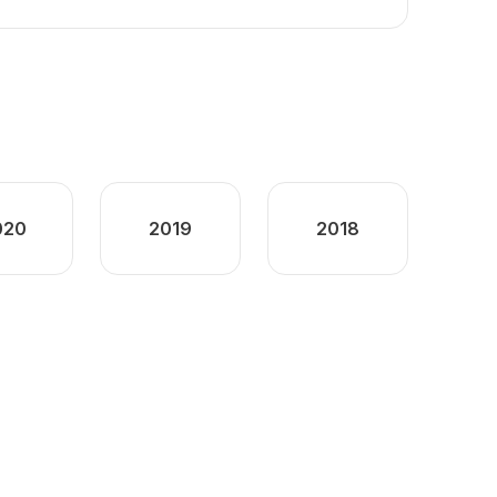
020
2019
2018