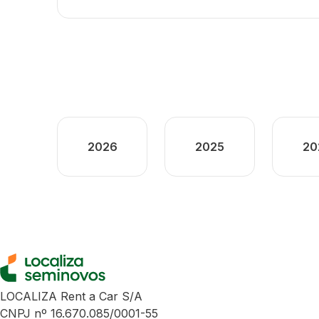
2026
2025
20
LOCALIZA Rent a Car S/A
CNPJ nº 16.670.085/0001-55