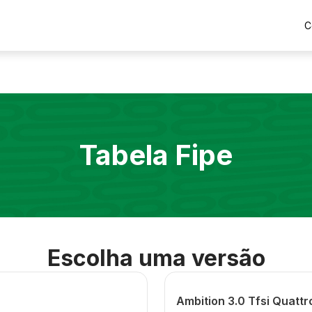
C
Tabela Fipe
Escolha uma versão
Ambition 3.0 Tfsi Quatt