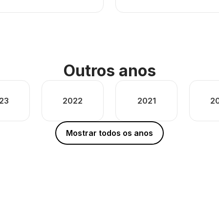
Outros anos
23
2022
2021
2
Mostrar todos os anos