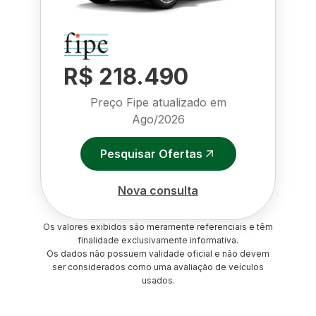
R$ 218.490
Preço Fipe atualizado em
Ago/2026
Pesquisar Ofertas
Nova consulta
Os valores exibidos são meramente referenciais e têm
finalidade exclusivamente informativa.
Os dados não possuem validade oficial e não devem
ser considerados como uma avaliação de veículos
usados.