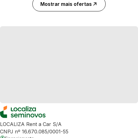
Mostrar mais ofertas
LOCALIZA Rent a Car S/A
CNPJ nº 16.670.085/0001-55