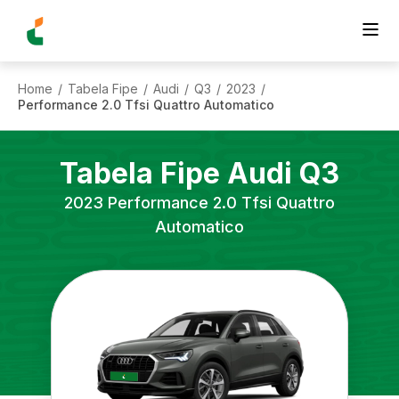
Home
Tabela Fipe
Audi
Q3
2023
/
/
/
/
/
Performance 2.0 Tfsi Quattro Automatico
Tabela Fipe
Audi
Q3
2023
Performance 2.0 Tfsi Quattro
Automatico