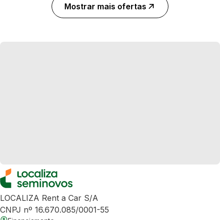
Mostrar mais ofertas
LOCALIZA Rent a Car S/A
CNPJ nº 16.670.085/0001-55