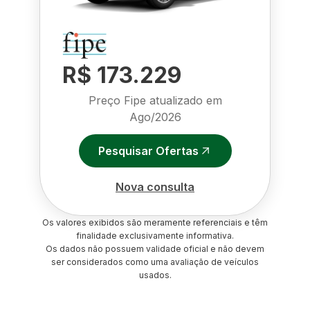
R$ 173.229
Preço Fipe atualizado em
Ago/2026
Pesquisar Ofertas
Nova consulta
Os valores exibidos são meramente referenciais e têm
finalidade exclusivamente informativa.
Os dados não possuem validade oficial e não devem
ser considerados como uma avaliação de veículos
usados.