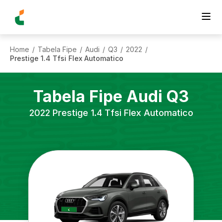
Home
Tabela Fipe
Audi
Q3
2022
/
/
/
/
/
Prestige 1.4 Tfsi Flex Automatico
Tabela Fipe
Audi
Q3
2022
Prestige 1.4 Tfsi Flex Automatico