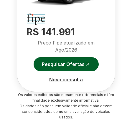
R$ 141.991
Preço Fipe atualizado em
Ago/2026
Pesquisar Ofertas
Nova consulta
Os valores exibidos são meramente referenciais e têm
finalidade exclusivamente informativa.
Os dados não possuem validade oficial e não devem
ser considerados como uma avaliação de veículos
usados.