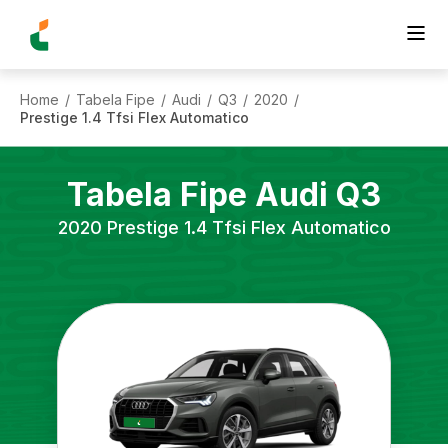
Home
Tabela Fipe
Audi
Q3
2020
/
/
/
/
/
Prestige 1.4 Tfsi Flex Automatico
Tabela Fipe
Audi
Q3
2020
Prestige 1.4 Tfsi Flex Automatico