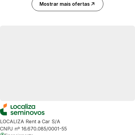
Mostrar mais ofertas
LOCALIZA Rent a Car S/A
CNPJ nº 16.670.085/0001-55