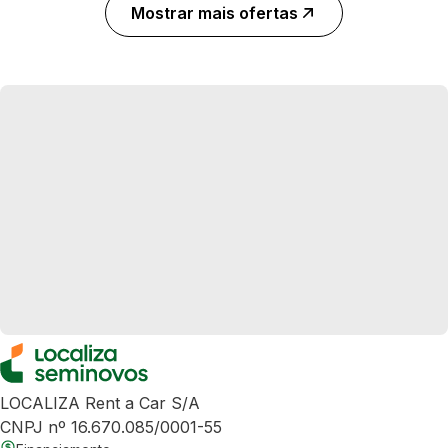
Mostrar mais ofertas
LOCALIZA Rent a Car S/A
CNPJ nº 16.670.085/0001-55