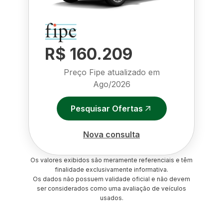
R$ 160.209
Preço Fipe atualizado em
Ago/2026
Pesquisar Ofertas
Nova consulta
Os valores exibidos são meramente referenciais e têm
finalidade exclusivamente informativa.
Os dados não possuem validade oficial e não devem
ser considerados como uma avaliação de veículos
usados.