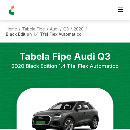
Home
Tabela Fipe
Audi
Q3
2020
/
/
/
/
/
Black Edition 1.4 Tfsi Flex Automatico
Tabela Fipe
Audi
Q3
2020
Black Edition 1.4 Tfsi Flex Automatico