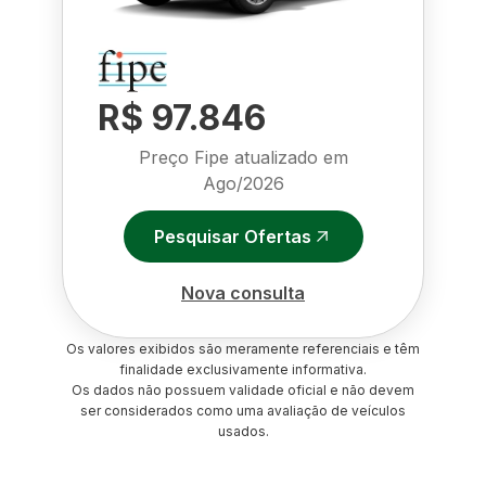
R$ 97.846
Preço Fipe atualizado em
Ago/2026
Pesquisar Ofertas
Nova consulta
Os valores exibidos são meramente referenciais e têm
finalidade exclusivamente informativa.
Os dados não possuem validade oficial e não devem
ser considerados como uma avaliação de veículos
usados.