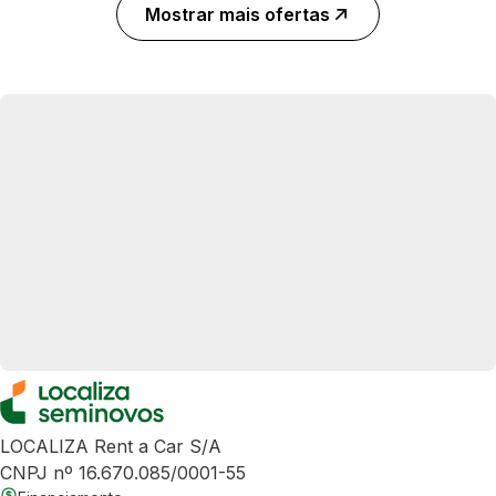
Mostrar mais ofertas
LOCALIZA Rent a Car S/A
CNPJ nº 16.670.085/0001-55