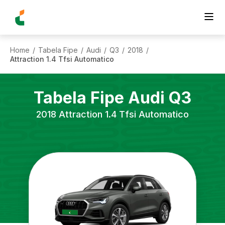
Home
Tabela Fipe
Audi
Q3
2018
/
/
/
/
/
Attraction 1.4 Tfsi Automatico
Tabela Fipe
Audi
Q3
2018
Attraction 1.4 Tfsi Automatico