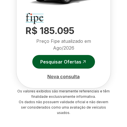
R$ 185.095
Preço Fipe atualizado em
Ago/2026
Pesquisar Ofertas
Nova consulta
Os valores exibidos são meramente referenciais e têm
finalidade exclusivamente informativa.
Os dados não possuem validade oficial e não devem
ser considerados como uma avaliação de veículos
usados.