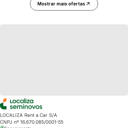
Mostrar mais ofertas
LOCALIZA Rent a Car S/A
CNPJ nº 16.670.085/0001-55