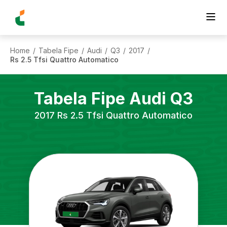
Home
Tabela Fipe
Audi
Q3
2017
/
/
/
/
/
Rs 2.5 Tfsi Quattro Automatico
Tabela Fipe
Audi
Q3
2017
Rs 2.5 Tfsi Quattro Automatico