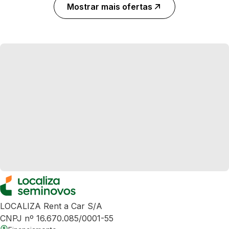
Mostrar mais ofertas
LOCALIZA Rent a Car S/A
CNPJ nº 16.670.085/0001-55