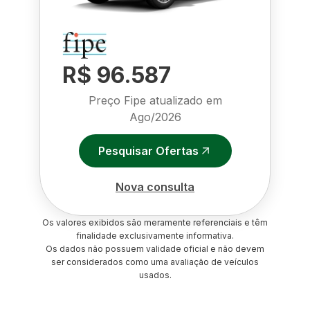
R$ 96.587
Preço Fipe atualizado em
Ago/2026
Pesquisar Ofertas
Nova consulta
Os valores exibidos são meramente referenciais e têm
finalidade exclusivamente informativa.
Os dados não possuem validade oficial e não devem
ser considerados como uma avaliação de veículos
usados.