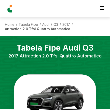
Home
Tabela Fipe
Audi
Q3
2017
/
/
/
/
/
Attraction 2.0 Tfsi Quattro Automatico
Tabela Fipe
Audi
Q3
2017
Attraction 2.0 Tfsi Quattro Automatico