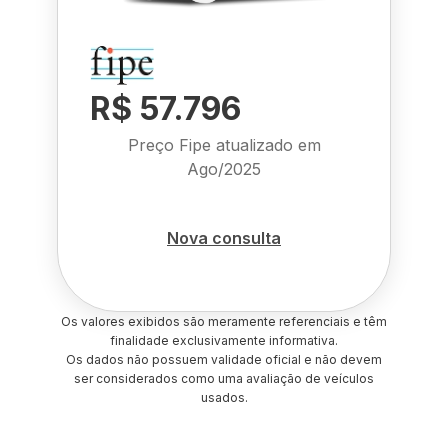
R$ 57.796
Preço Fipe atualizado em
Ago/2025
Nova consulta
Os valores exibidos são meramente referenciais e têm
finalidade exclusivamente informativa.
Os dados não possuem validade oficial e não devem
ser considerados como uma avaliação de veículos
usados.