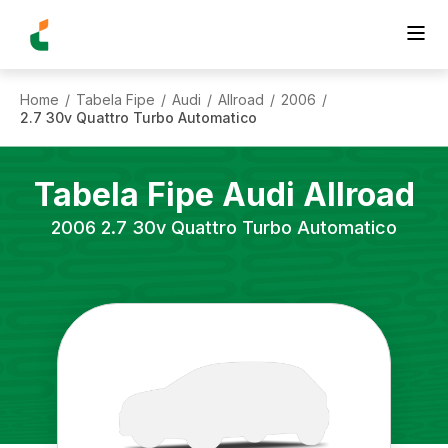
Home
Tabela Fipe
Audi
Allroad
2006
/
/
/
/
/
2.7 30v Quattro Turbo Automatico
Tabela Fipe
Audi
Allroad
2006
2.7 30v Quattro Turbo Automatico