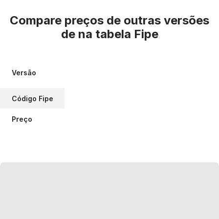
Compare preços de outras versões
de
na tabela Fipe
Versão
Código Fipe
Preço