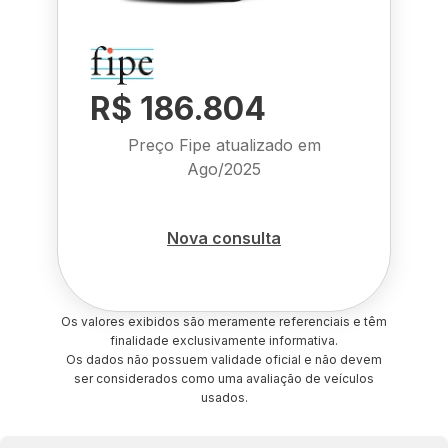
R$ 186.804
Preço Fipe atualizado em
Ago/2025
Nova consulta
Os valores exibidos são meramente referenciais e têm
finalidade exclusivamente informativa.
Os dados não possuem validade oficial e não devem
ser considerados como uma avaliação de veículos
usados.