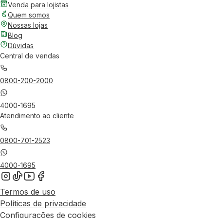
Venda para lojistas
Quem somos
Nossas lojas
Blog
Dúvidas
Central de vendas
0800-200-2000
4000-1695
Atendimento ao cliente
0800-701-2523
4000-1695
Termos de uso
Políticas de privacidade
Configurações de cookies