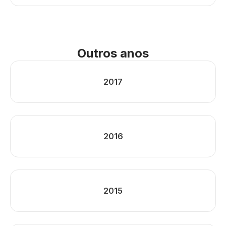
Outros anos
2017
2016
2015