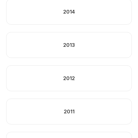
2014
2013
2012
2011