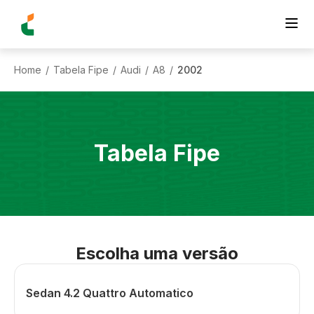
Home
Tabela Fipe
Audi
A8
2002
/
/
/
/
Tabela Fipe
Escolha uma versão
Sedan 4.2 Quattro Automatico