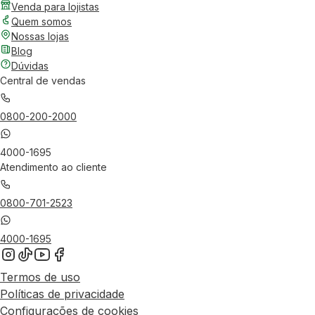
Venda para lojistas
Quem somos
Nossas lojas
Blog
Dúvidas
Central de vendas
0800-200-2000
4000-1695
Atendimento ao cliente
0800-701-2523
4000-1695
Termos de uso
Políticas de privacidade
Configurações de cookies