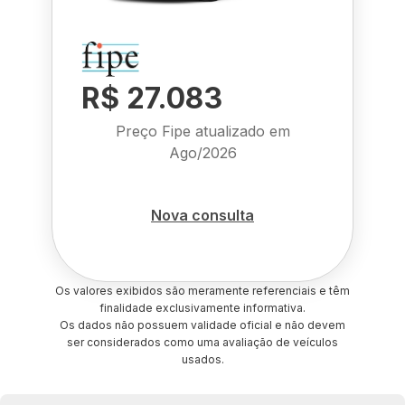
R$ 27.083
Preço Fipe atualizado em
Ago/2026
Nova consulta
Os valores exibidos são meramente referenciais e têm
finalidade exclusivamente informativa.
Os dados não possuem validade oficial e não devem
ser considerados como uma avaliação de veículos
usados.