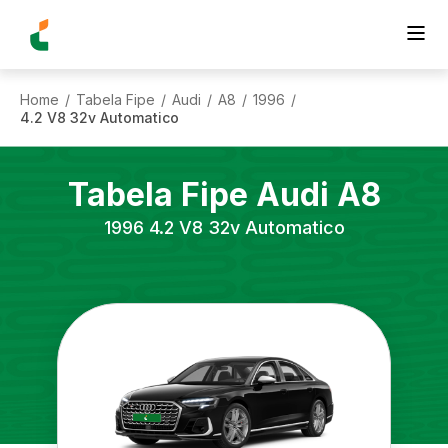
Home
Tabela Fipe
Audi
A8
1996
/
/
/
/
/
4.2 V8 32v Automatico
Tabela Fipe
Audi
A8
1996
4.2 V8 32v Automatico