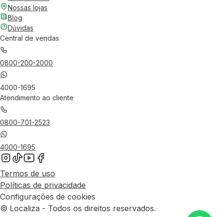
Nossas lojas
Blog
Dúvidas
Central de vendas
0800-200-2000
4000-1695
Atendimento ao cliente
0800-701-2523
4000-1695
Termos de uso
Políticas de privacidade
Configurações de cookies
© Localiza - Todos os direitos reservados.