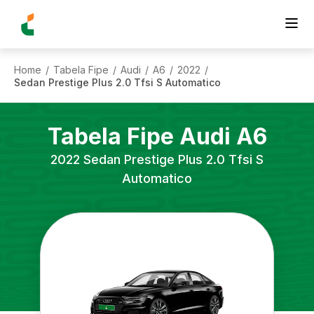
Home
Tabela Fipe
Audi
A6
2022
/
/
/
/
/
Sedan Prestige Plus 2.0 Tfsi S Automatico
Tabela Fipe
Audi
A6
2022
Sedan Prestige Plus 2.0 Tfsi S
Automatico