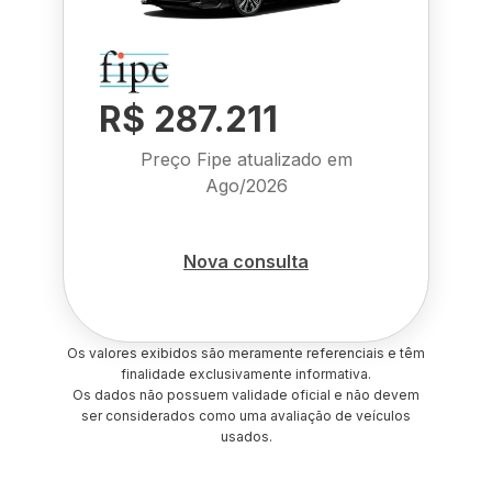
R$ 287.211
Preço Fipe atualizado em
Ago/2026
Nova consulta
Os valores exibidos são meramente referenciais e têm
finalidade exclusivamente informativa.
Os dados não possuem validade oficial e não devem
ser considerados como uma avaliação de veículos
usados.