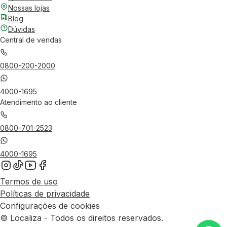
Nossas lojas
Blog
Dúvidas
Central de vendas
0800-200-2000
4000-1695
Atendimento ao cliente
0800-701-2523
4000-1695
Termos de uso
Políticas de privacidade
Configurações de cookies
© Localiza - Todos os direitos reservados.