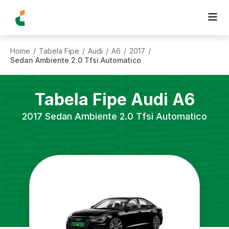
Home
Tabela Fipe
Audi
A6
2017
/
/
/
/
/
Sedan Ambiente 2.0 Tfsi Automatico
Tabela Fipe
Audi
A6
2017
Sedan Ambiente 2.0 Tfsi Automatico