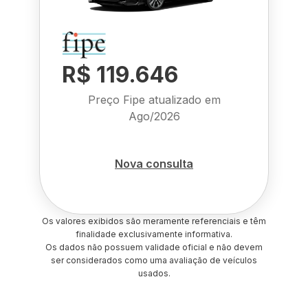
R$ 119.646
Preço Fipe atualizado em
Ago/2026
Nova consulta
Os valores exibidos são meramente referenciais e têm
finalidade exclusivamente informativa.
Os dados não possuem validade oficial e não devem
ser considerados como uma avaliação de veículos
usados.