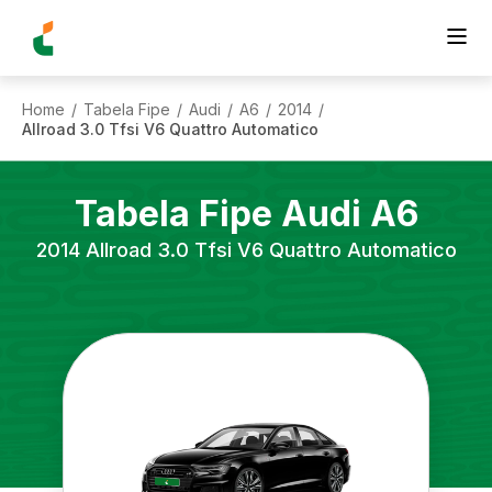
Home
Tabela Fipe
Audi
A6
2014
/
/
/
/
/
Allroad 3.0 Tfsi V6 Quattro Automatico
Tabela Fipe
Audi
A6
2014
Allroad 3.0 Tfsi V6 Quattro Automatico