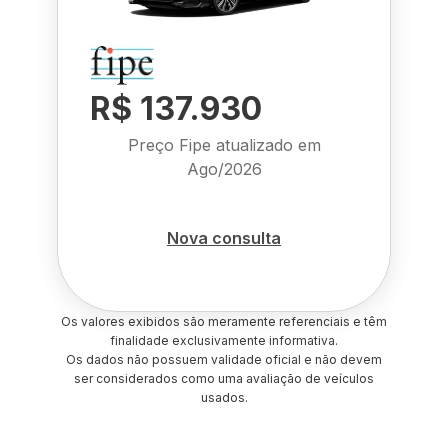
R$ 137.930
Preço Fipe atualizado em
Ago/2026
Nova consulta
Os valores exibidos são meramente referenciais e têm
finalidade exclusivamente informativa.
Os dados não possuem validade oficial e não devem
ser considerados como uma avaliação de veículos
usados.