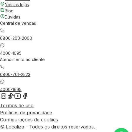
Nossas lojas
Blog
Dúvidas
Central de vendas
0800-200-2000
4000-1695
Atendimento ao cliente
0800-701-2523
4000-1695
Termos de uso
Políticas de privacidade
Configurações de cookies
© Localiza - Todos os direitos reservados.