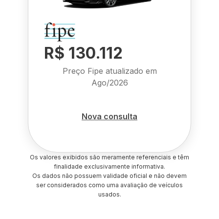
R$ 130.112
Preço Fipe atualizado em
Ago/2026
Nova consulta
Os valores exibidos são meramente referenciais e têm
finalidade exclusivamente informativa.
Os dados não possuem validade oficial e não devem
ser considerados como uma avaliação de veículos
usados.