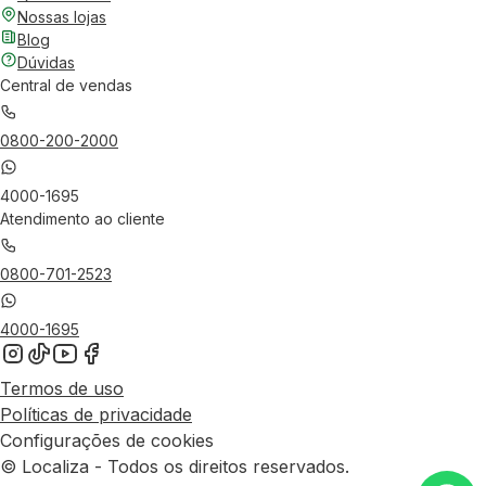
Nossas lojas
Blog
Dúvidas
Central de vendas
0800-200-2000
4000-1695
Atendimento ao cliente
0800-701-2523
4000-1695
Termos de uso
Políticas de privacidade
Configurações de cookies
© Localiza - Todos os direitos reservados.