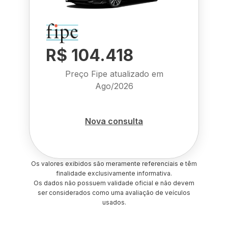
R$ 104.418
Preço Fipe atualizado em
Ago/2026
Nova consulta
Os valores exibidos são meramente referenciais e têm
finalidade exclusivamente informativa.
Os dados não possuem validade oficial e não devem
ser considerados como uma avaliação de veículos
usados.