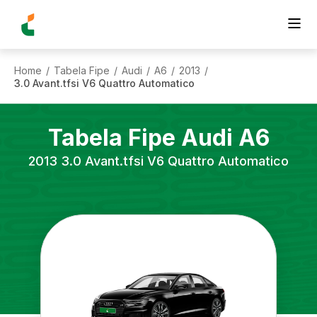
Home
Tabela Fipe
Audi
A6
2013
/
/
/
/
/
3.0 Avant.tfsi V6 Quattro Automatico
Tabela Fipe
Audi
A6
2013
3.0 Avant.tfsi V6 Quattro Automatico