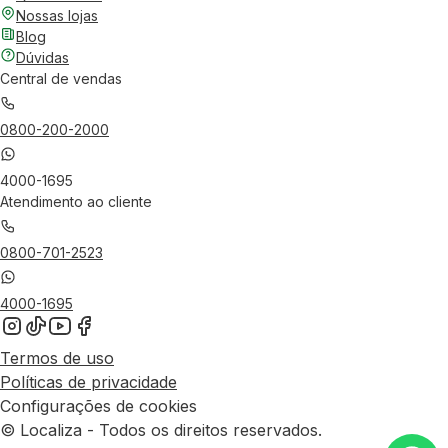
Nossas lojas
Blog
Dúvidas
Central de vendas
0800-200-2000
4000-1695
Atendimento ao cliente
0800-701-2523
4000-1695
Termos de uso
Políticas de privacidade
Configurações de cookies
© Localiza - Todos os direitos reservados.