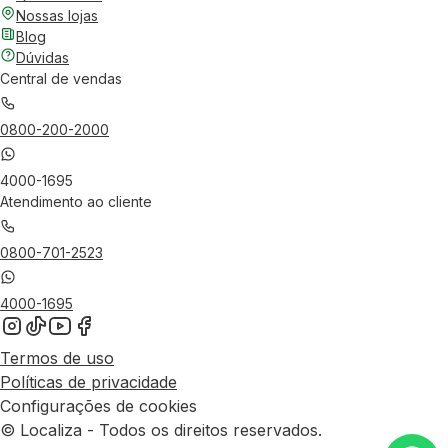
Nossas lojas
Blog
Dúvidas
Central de vendas
0800-200-2000
4000-1695
Atendimento ao cliente
0800-701-2523
4000-1695
Termos de uso
Políticas de privacidade
Configurações de cookies
© Localiza - Todos os direitos reservados.