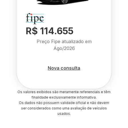
R$ 114.655
Preço Fipe atualizado em
Ago/2026
Nova consulta
Os valores exibidos são meramente referenciais e têm
finalidade exclusivamente informativa.
Os dados não possuem validade oficial e não devem
ser considerados como uma avaliação de veículos
usados.