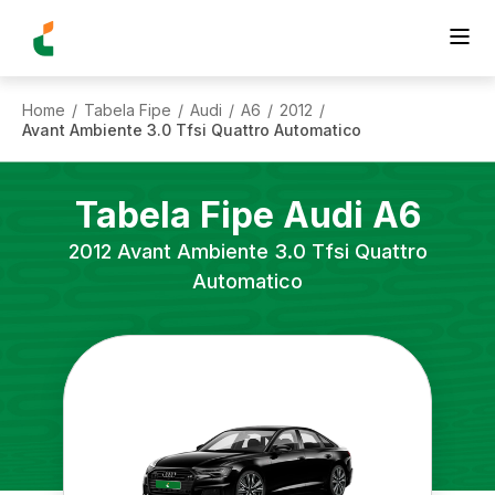
Home
Tabela Fipe
Audi
A6
2012
/
/
/
/
/
Avant Ambiente 3.0 Tfsi Quattro Automatico
Tabela Fipe
Audi
A6
2012
Avant Ambiente 3.0 Tfsi Quattro
Automatico