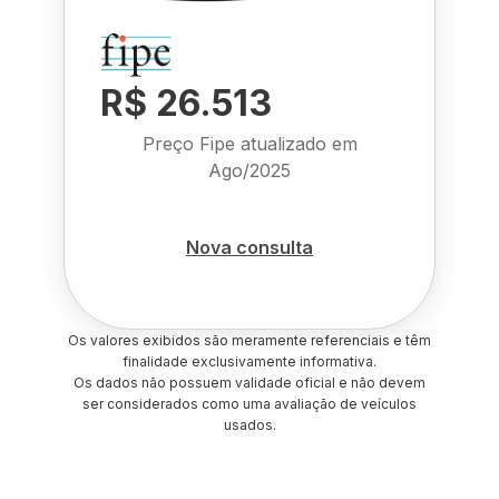
R$ 26.513
Preço Fipe atualizado em
Ago/2025
Nova consulta
Os valores exibidos são meramente referenciais e têm
finalidade exclusivamente informativa.
Os dados não possuem validade oficial e não devem
ser considerados como uma avaliação de veículos
usados.