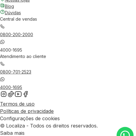
Blog
Dúvidas
Central de vendas
0800-200-2000
4000-1695
Atendimento ao cliente
0800-701-2523
4000-1695
Termos de uso
Políticas de privacidade
Configurações de cookies
© Localiza - Todos os direitos reservados.
Saiba mais