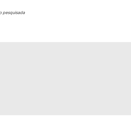
o pesquisada