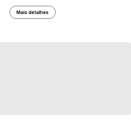
Mais detalhes