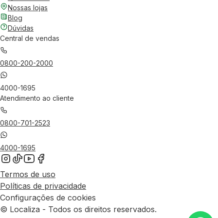
Nossas lojas
Blog
Dúvidas
Central de vendas
0800-200-2000
4000-1695
Atendimento ao cliente
0800-701-2523
4000-1695
Termos de uso
Políticas de privacidade
Configurações de cookies
© Localiza - Todos os direitos reservados.