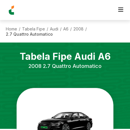
Home
Tabela Fipe
Audi
A6
2008
/
/
/
/
/
2.7 Quattro Automatico
Tabela Fipe
Audi
A6
2008
2.7 Quattro Automatico