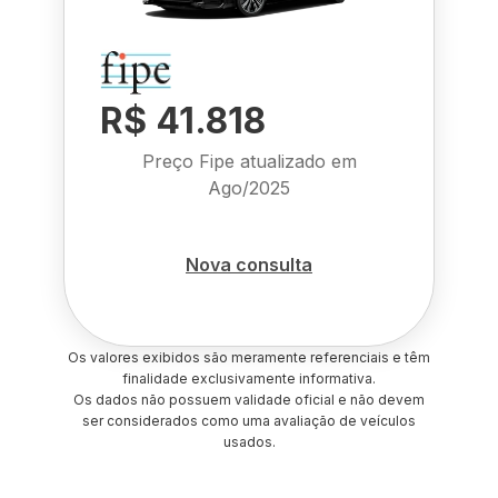
R$ 41.818
Preço Fipe atualizado em
Ago/2025
Nova consulta
Os valores exibidos são meramente referenciais e têm
finalidade exclusivamente informativa.
Os dados não possuem validade oficial e não devem
ser considerados como uma avaliação de veículos
usados.