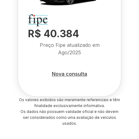
R$ 40.384
Preço Fipe atualizado em
Ago/2025
Nova consulta
Os valores exibidos são meramente referenciais e têm
finalidade exclusivamente informativa.
Os dados não possuem validade oficial e não devem
ser considerados como uma avaliação de veículos
usados.