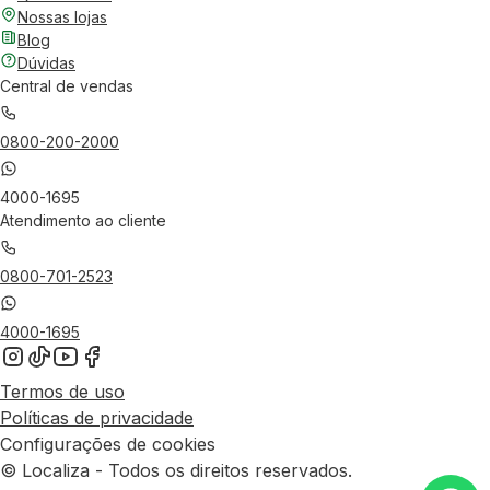
Nossas lojas
Blog
Dúvidas
Central de vendas
0800-200-2000
4000-1695
Atendimento ao cliente
0800-701-2523
4000-1695
Termos de uso
Políticas de privacidade
Configurações de cookies
© Localiza - Todos os direitos reservados.