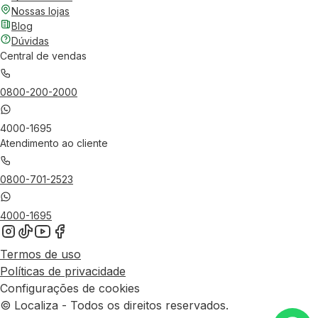
Nossas lojas
Blog
Dúvidas
Central de vendas
0800-200-2000
4000-1695
Atendimento ao cliente
0800-701-2523
4000-1695
Termos de uso
Políticas de privacidade
Configurações de cookies
© Localiza - Todos os direitos reservados.