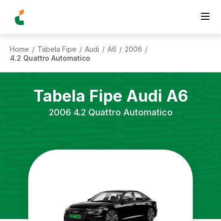
Home
Tabela Fipe
Audi
A6
2006
/
/
/
/
/
4.2 Quattro Automatico
Tabela Fipe
Audi
A6
2006
4.2 Quattro Automatico