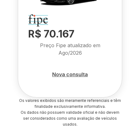
R$ 70.167
Preço Fipe atualizado em
Ago/2026
Nova consulta
Os valores exibidos são meramente referenciais e têm
finalidade exclusivamente informativa.
Os dados não possuem validade oficial e não devem
ser considerados como uma avaliação de veículos
usados.