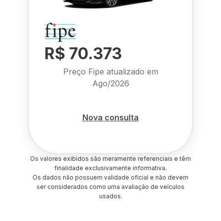
R$ 70.373
Preço Fipe atualizado em
Ago/2026
Nova consulta
Os valores exibidos são meramente referenciais e têm
finalidade exclusivamente informativa.
Os dados não possuem validade oficial e não devem
ser considerados como uma avaliação de veículos
usados.