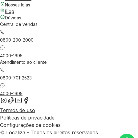
Nossas lojas
Blog
Dúvidas
Central de vendas
0800-200-2000
4000-1695
Atendimento ao cliente
0800-701-2523
4000-1695
Termos de uso
Políticas de privacidade
Configurações de cookies
© Localiza - Todos os direitos reservados.