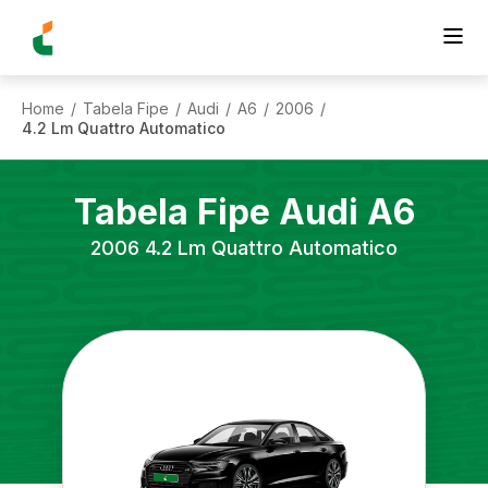
Home
Tabela Fipe
Audi
A6
2006
/
/
/
/
/
4.2 Lm Quattro Automatico
Tabela Fipe
Audi
A6
2006
4.2 Lm Quattro Automatico