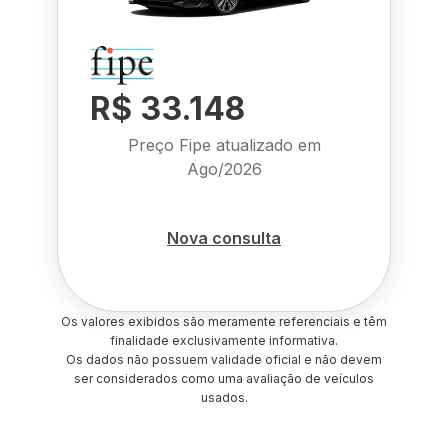
R$ 33.148
Preço Fipe atualizado em
Ago/2026
Nova consulta
Os valores exibidos são meramente referenciais e têm
finalidade exclusivamente informativa.
Os dados não possuem validade oficial e não devem
ser considerados como uma avaliação de veículos
usados.