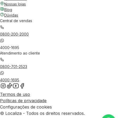
Nossas lojas
Blog
Dúvidas
Central de vendas
0800-200-2000
4000-1695
Atendimento ao cliente
0800-701-2523
4000-1695
Termos de uso
Políticas de privacidade
Configurações de cookies
© Localiza - Todos os direitos reservados.