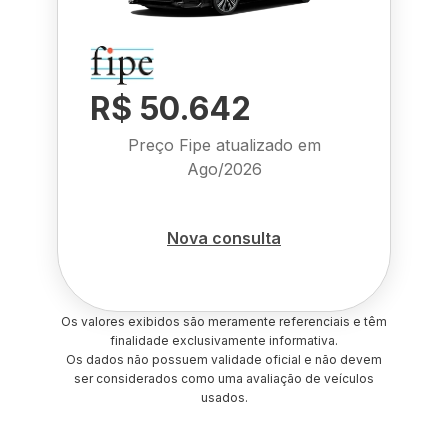
R$ 50.642
Preço Fipe atualizado em
Ago/2026
Nova consulta
Os valores exibidos são meramente referenciais e têm
finalidade exclusivamente informativa.
Os dados não possuem validade oficial e não devem
ser considerados como uma avaliação de veículos
usados.