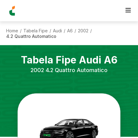
Home
Tabela Fipe
Audi
A6
2002
/
/
/
/
/
4.2 Quattro Automatico
Tabela Fipe
Audi
A6
2002
4.2 Quattro Automatico