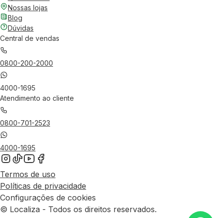
Nossas lojas
Blog
Dúvidas
Central de vendas
0800-200-2000
4000-1695
Atendimento ao cliente
0800-701-2523
4000-1695
Termos de uso
Políticas de privacidade
Configurações de cookies
© Localiza - Todos os direitos reservados.